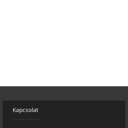
Kapcsolat