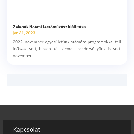
Zelenák Noémi festőművész kiállítása
jan 31, 2023
2022. november egyesületünk számára programokkal teli
időszak volt, hiszen két kiemelt rendezvényünk is volt,
november...
Kapcsolat