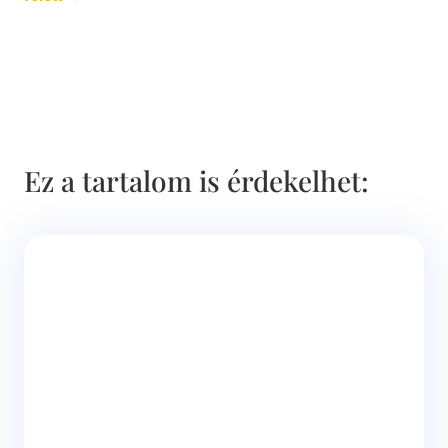
Ez a tartalom is érdekelhet: