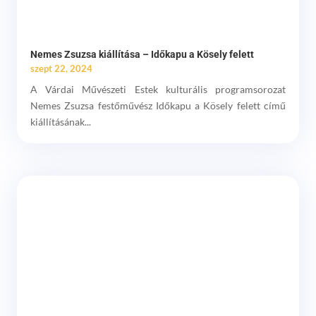
Nemes Zsuzsa kiállítása – Időkapu a Kösely felett
szept 22, 2024
A Várdai Művészeti Estek kulturális programsorozat
Nemes Zsuzsa festőművész Időkapu a Kösely felett című
kiállításának...