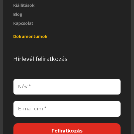
Kiállítások
Blog
Kapcsolat
Dokumentumok
Hírlevél feliratkozás